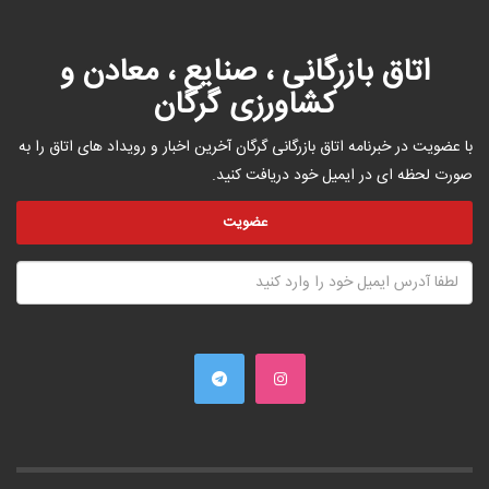
اتاق بازرگانی ، صنایع ، معادن و
کشاورزی گرگان
با عضویت در خبرنامه اتاق بازرگانی گرگان آخرین اخبار و رویداد های اتاق را به
صورت لحظه ای در ایمیل خود دریافت کنید.