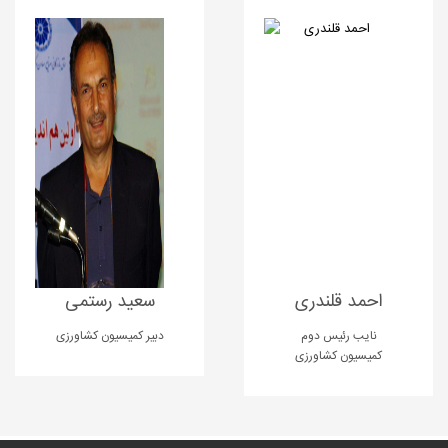
احمد قلندری
سعید رستمی
نایب رئیس دوم
دبیر کمیسیون کشاورزی
کمیسیون کشاورزی