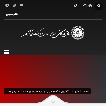
معرفی کمیسیون کشاورزی
اعضای کمیسیون کشاورزی
نظرسنجی
صفحه اصلی
کشاورزی، توسعه پایدار، آب،محیط زیست و صنایع وابسته