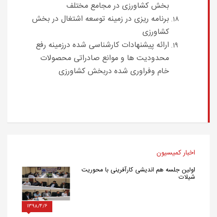
بخش کشاورزی در مجامع مختلف
برنامه ریزی در زمینه توسعه اشتغال در بخش
کشاورزی
ارائه پیشنهادات کارشناسی شده درزمینه رفع
محدودیت ها و موانع صادراتی محصولات
خام وفراوری شده دربخش کشاورزی
اخبار کمیسیون
اولین جلسه هم اندیشی کارآفرینی با محوریت
شیلات
1398/4/6