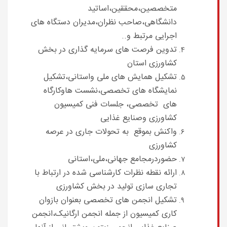
متخصصین،محققین،اساتید
دانشگاهی،صاحب نظران،مدیران دستگاه های
اجرایی مرتبط و..
تدوین فرصت های سرمایه گذاری در بخش
کشاورزی استان
تشکیل همایش های ملی واستانی،تشکیل
نمایشگاه های تخصصی،نشست هاوکارگاه
های تخصصی، جلسات فنی کمیسیون
کشاورزی وصنایع غذایی
واکنش بموقع به تحولات جاری در عرصه
کشاورزی
حضوردرمجامع جهانی،ملی،استانی
ارائه نقطه نظرات کارشناسی شده در ارتباط با
تجاری سازی تولید در بخش کشاورزی
تشکیل انجمن های تخصصی بعنوان بازوان
کاری کمیسیون از جمله انجمن ارگانیک،انجمن